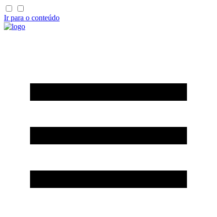
Ir para o conteúdo