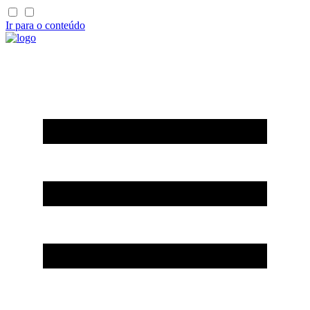
Ir para o conteúdo