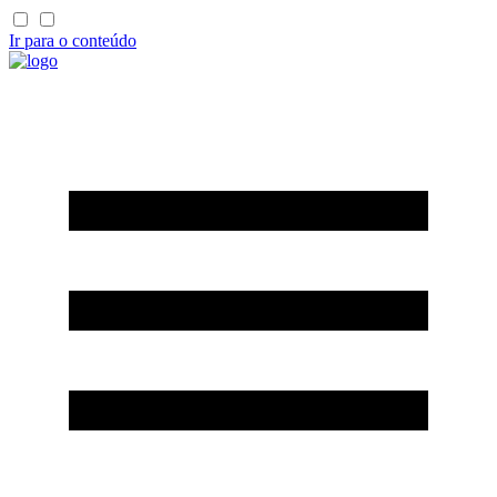
Ir para o conteúdo