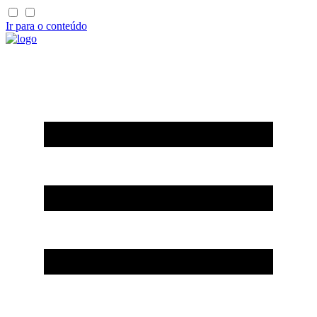
Ir para o conteúdo