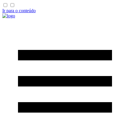
Ir para o conteúdo