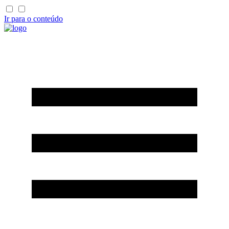
Ir para o conteúdo