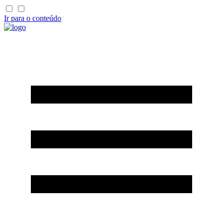
Ir para o conteúdo