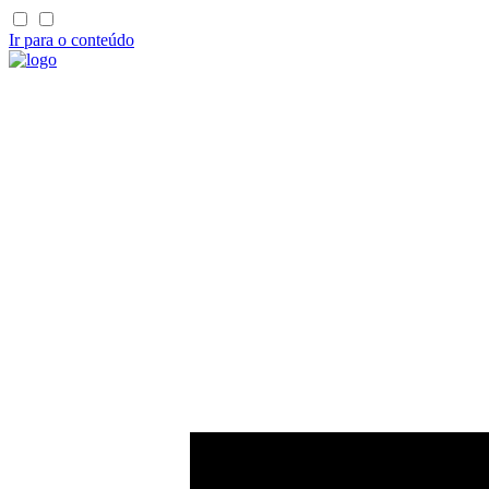
Ir para o conteúdo