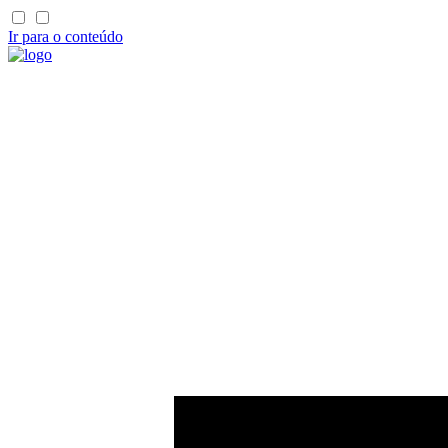
Ir para o conteúdo