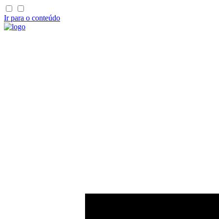
Ir para o conteúdo