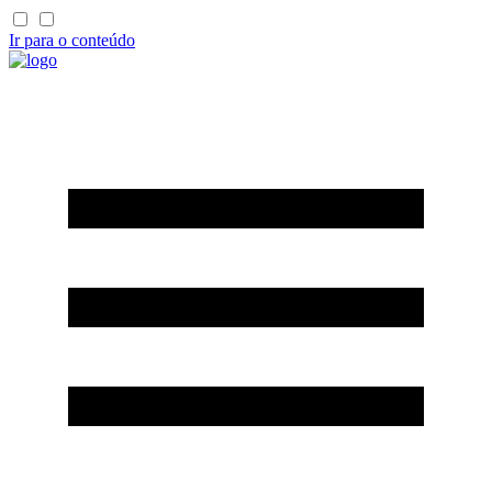
Ir para o conteúdo