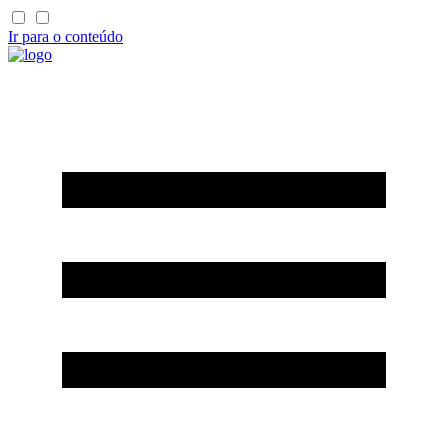
Ir para o conteúdo