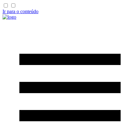
Ir para o conteúdo