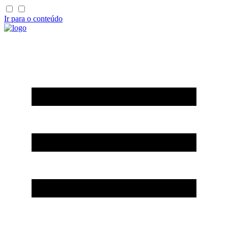
Ir para o conteúdo