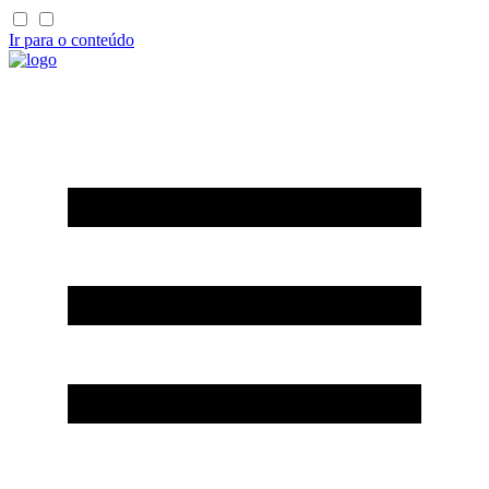
Ir para o conteúdo