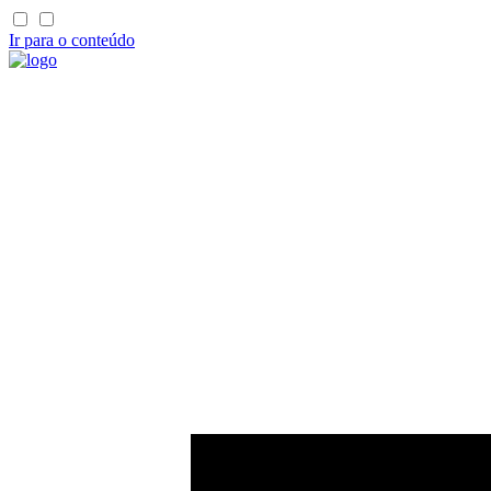
Ir para o conteúdo