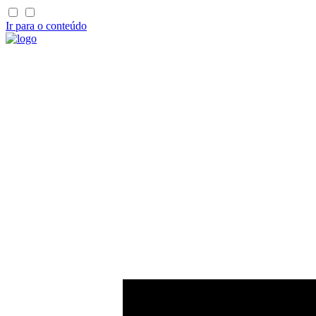
Ir para o conteúdo