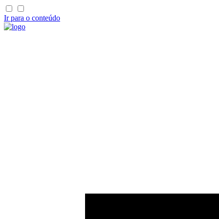
Ir para o conteúdo