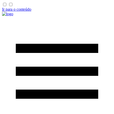
Ir para o conteúdo