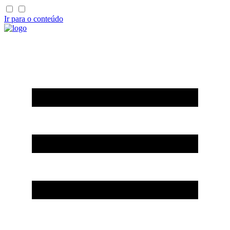
Ir para o conteúdo