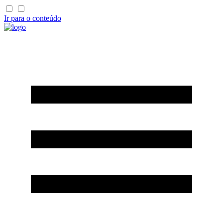
Ir para o conteúdo