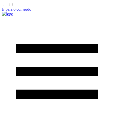
Ir para o conteúdo