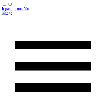
Ir para o conteúdo