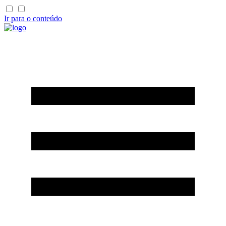
Ir para o conteúdo