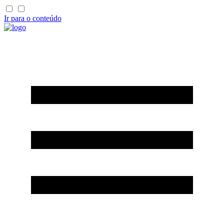
Ir para o conteúdo