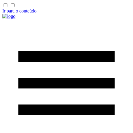
Ir para o conteúdo