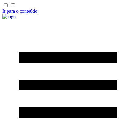
Ir para o conteúdo