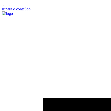
Ir para o conteúdo