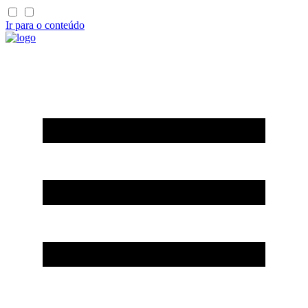
Ir para o conteúdo