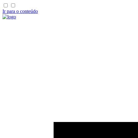
Ir para o conteúdo