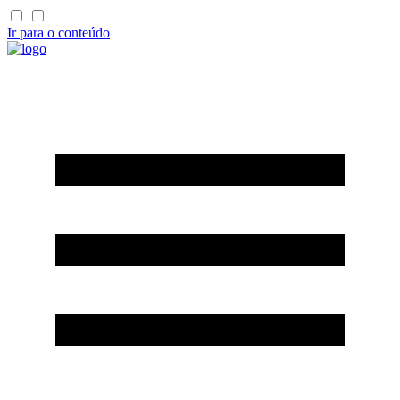
Ir para o conteúdo