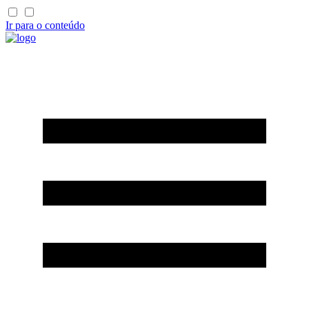
Ir para o conteúdo