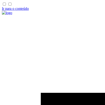
Ir para o conteúdo