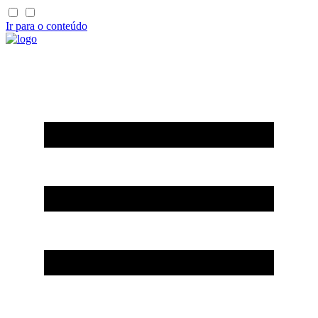
Ir para o conteúdo