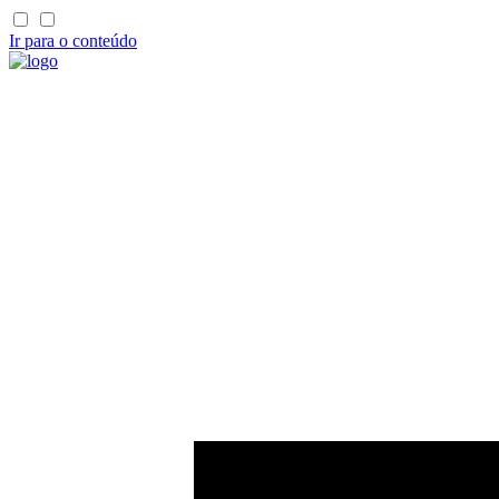
Ir para o conteúdo