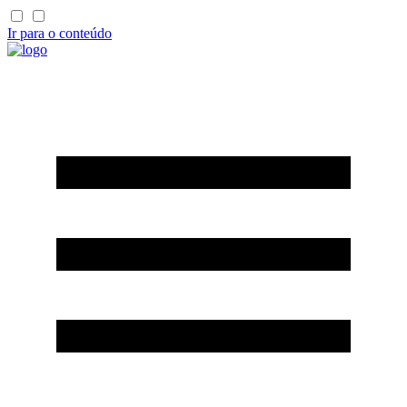
Ir para o conteúdo