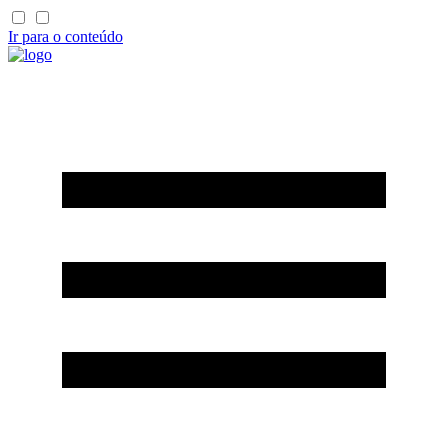
Ir para o conteúdo