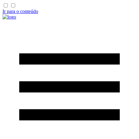
Ir para o conteúdo