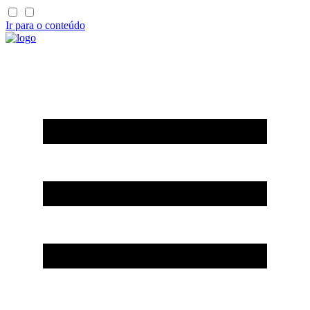
Ir para o conteúdo