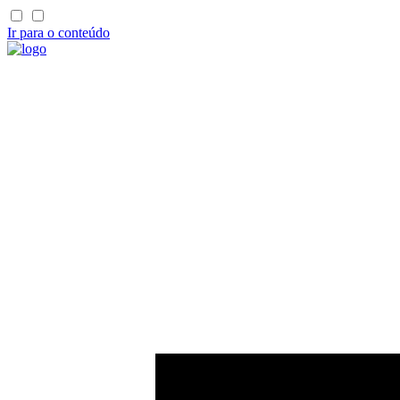
Ir para o conteúdo