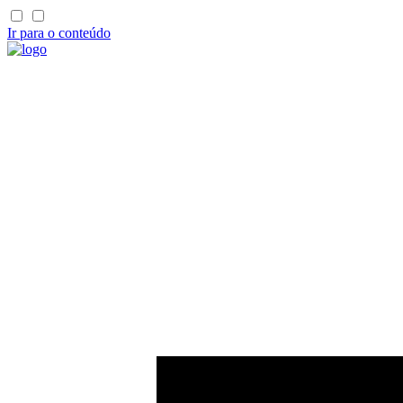
Ir para o conteúdo