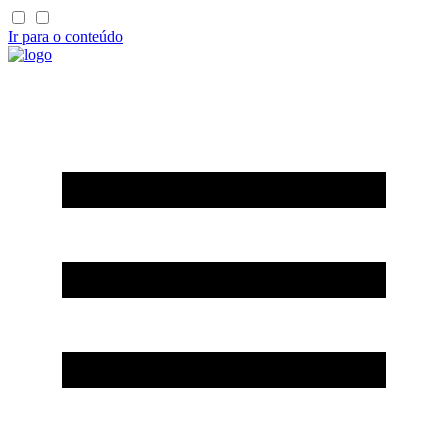
Ir para o conteúdo