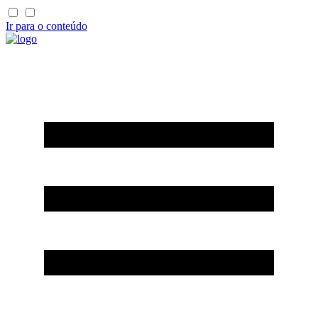
Ir para o conteúdo