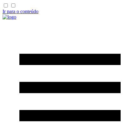
Ir para o conteúdo