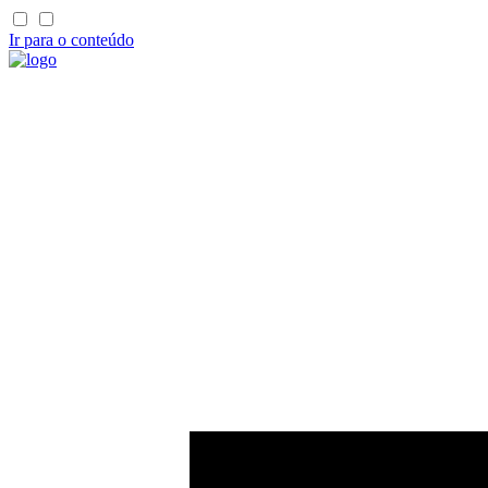
Ir para o conteúdo