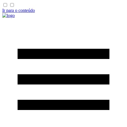
Ir para o conteúdo