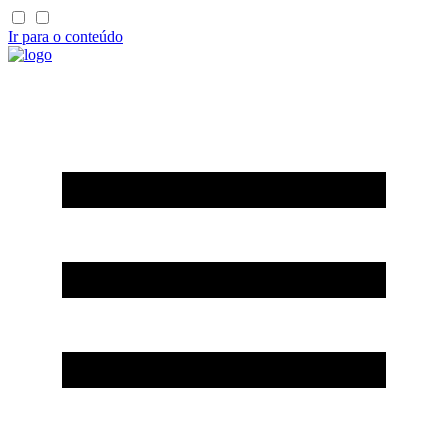
Ir para o conteúdo