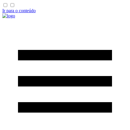
Ir para o conteúdo