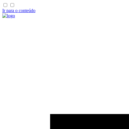
Ir para o conteúdo