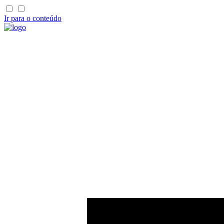
Ir para o conteúdo